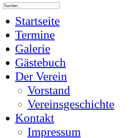
Startseite
Termine
Galerie
Gästebuch
Der Verein
Vorstand
Vereinsgeschichte
Kontakt
Impressum