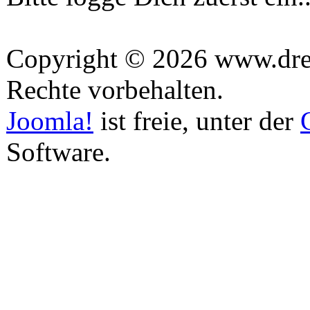
Copyright © 2026 www.drea
Rechte vorbehalten.
Joomla!
ist freie, unter der
Software.