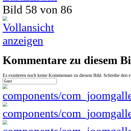
Bild 58 von 86
Kommentare zu diesem Bi
Es existieren noch keine Kommentare zu diesem Bild. Schreibe den 