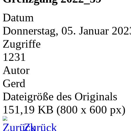
Datum
Donnerstag, 05. Januar 202
Zugriffe
1231
Autor
Gerd
Dateigröße des Originals
151,19 KB (800 x 600 px)
Zurück