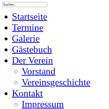
Startseite
Termine
Galerie
Gästebuch
Der Verein
Vorstand
Vereinsgeschichte
Kontakt
Impressum