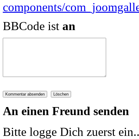
BBCode ist
an
An einen Freund senden
Bitte logge Dich zuerst ein..