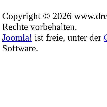
Copyright © 2026 www.drea
Rechte vorbehalten.
Joomla!
ist freie, unter der
Software.