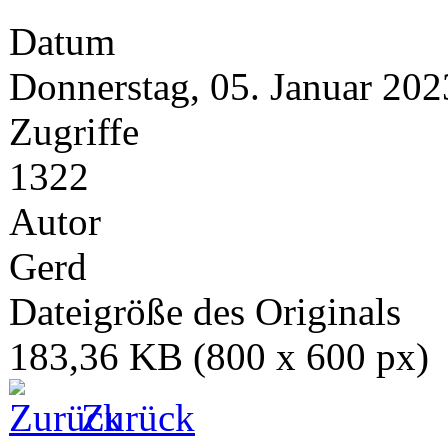
Datum
Donnerstag, 05. Januar 202
Zugriffe
1322
Autor
Gerd
Dateigröße des Originals
183,36 KB (800 x 600 px)
Zurück