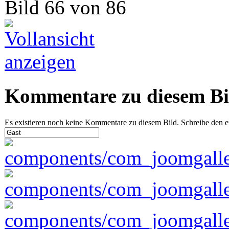
Bild 66 von 86
Kommentare zu diesem Bi
Es existieren noch keine Kommentare zu diesem Bild. Schreibe den 